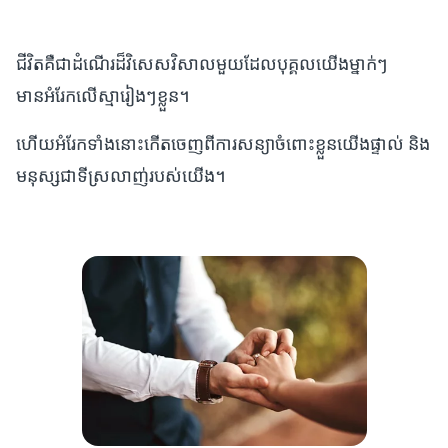
ជីវិតគឺជាដំណើរដ៏វិសេសវិសាលមួយដែលបុគ្គលយើងម្នាក់ៗ
មានអំរែកលើស្មារៀងៗខ្លួន។
ហើយអំរែកទាំងនោះកើតចេញពីការសន្យាចំពោះខ្លួនយើងផ្ទាល់ និង
មនុស្សជាទីស្រលាញ់របស់យើង។