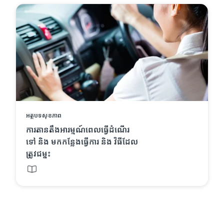
អត្ថបទសុខភាព
ការតានតឹងអារម្មណ៍ពេលធ្វើដំណើរ
ទៅ និង មកកន្លែងធ្វើការ និង វិធីដែល
ត្រូវជម្នះ