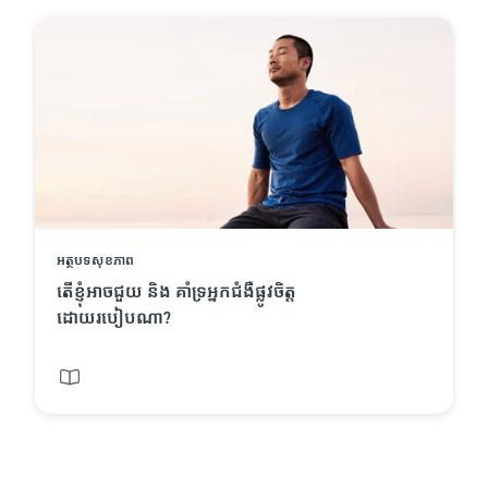
អត្ថបទសុខភាព
តើខ្ញុំអាចជួយ និង គាំទ្រអ្នកជំងឺផ្លូវចិត្ត
ដោយរបៀបណា?