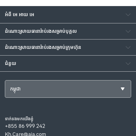
អំពី អេ អាយ អេ
ដំណោះស្រាយធានារ៉ាប់រង​សម្រាប់បុគ្គល
ដំណោះស្រាយធានារ៉ាប់រង​សម្រាប់ក្រុមហ៊ុន
ជំនួយ
កម្ពុជា
ទាក់ទង​មក​យើង​ខ្ងុំ
+855 86 999 242
Kh.Care@aia.com