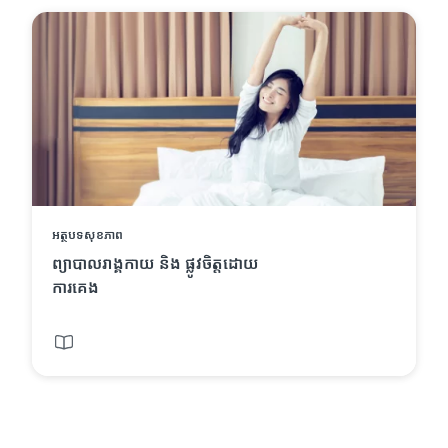
អត្ថបទសុខភាព
ព្យាបាលរាង្គកាយ និង ផ្លូវចិត្តដោយ
ការគេង