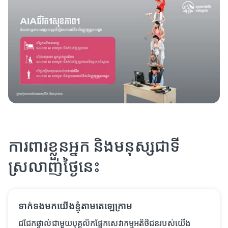
ការពារខ្លួនអ្នក និងមនុស្សជាទី
ស្រលាញ់ថ្ងៃនេះ
ទាក់ទងមកយើងខ្ញុំតាមតេឡេក្រាម
ជជែកផ្ទាល់ជាមួយបុគ្គលិកផ្នែកសេវាកម្មអតិថិជនរបស់យើង