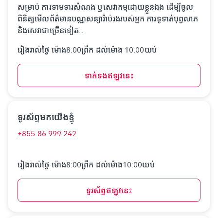
សម្រាប់ ការទាមទារសំណង ឬសេវាកម្មដោយខ្លួនឯង ដើម្បីចូល
ពិនិត្យមើលព័ត៌មានបណ្ណសន្យារ៉ាប់រងរបស់អ្នក ការទូទាត់បុព្វលាភ
និងសេវាជាច្រើនទៀត...
រៀងរាល់ថ្ងៃ ម៉ោង8:00ព្រឹក​ ដល់ម៉ោង 10:00យប់
ទាក់ទងឥឡូវនេះ
ទូរស័ព្ទមកយើងខ្ញុំ
+855 86 999 242
រៀងរាល់ថ្ងៃ ម៉ោង8:00ព្រឹក​ ដល់ម៉ោង10:00យប់
ទូរស័ព្ទឥឡូវនេះ